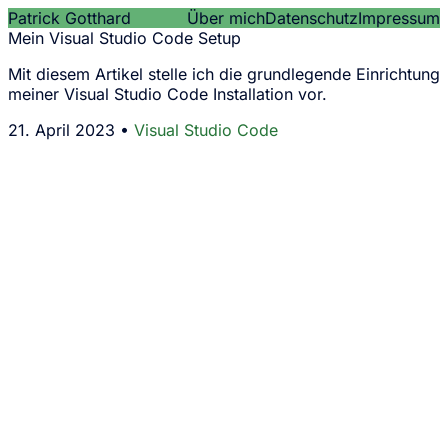
Patrick Gotthard
Über mich
Datenschutz
Impressum
Mein Visual Studio Code Setup
Mit diesem Artikel stelle ich die grundlegende Einrichtung
meiner Visual Studio Code Installation vor.
21. April 2023 •
Visual Studio Code