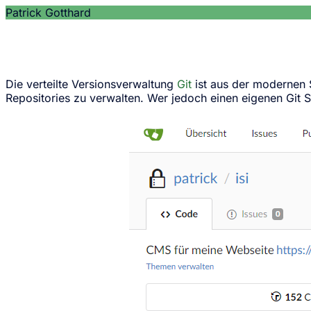
Patrick Gotthard
Die verteilte Versionsverwaltung
Git
ist aus der modernen 
Repositories zu verwalten. Wer jedoch einen eigenen Git