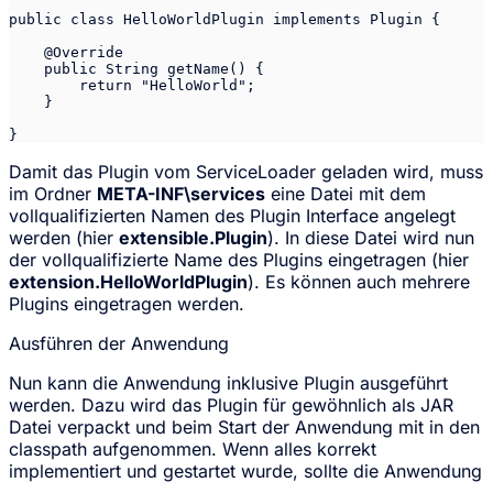
public class HelloWorldPlugin implements Plugin {

    @Override

    public String getName() {

        return "HelloWorld";

    }

}
Damit das Plugin vom ServiceLoader geladen wird, muss
im Ordner
META-INF\services
eine Datei mit dem
vollqualifizierten Namen des Plugin Interface angelegt
werden (hier
extensible.Plugin
). In diese Datei wird nun
der vollqualifizierte Name des Plugins eingetragen (hier
extension.HelloWorldPlugin
). Es können auch mehrere
Plugins eingetragen werden.
Ausführen der Anwendung
Nun kann die Anwendung inklusive Plugin ausgeführt
werden. Dazu wird das Plugin für gewöhnlich als JAR
Datei verpackt und beim Start der Anwendung mit in den
classpath aufgenommen. Wenn alles korrekt
implementiert und gestartet wurde, sollte die Anwendung