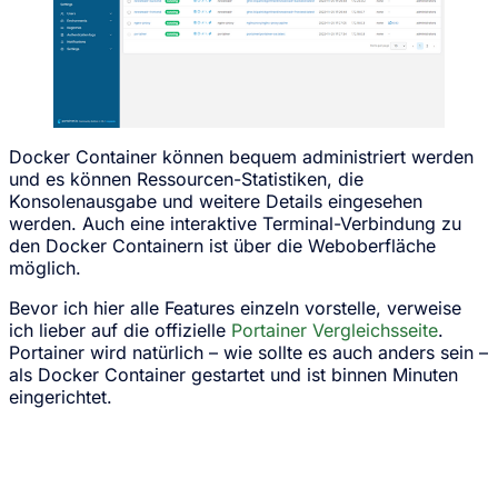
Docker Container können bequem administriert werden
und es können Ressourcen-Statistiken, die
Konsolenausgabe und weitere Details eingesehen
werden. Auch eine interaktive Terminal-Verbindung zu
den Docker Containern ist über die Weboberfläche
möglich.
Bevor ich hier alle Features einzeln vorstelle, verweise
ich lieber auf die offizielle
Portainer Vergleichsseite
.
Portainer wird natürlich – wie sollte es auch anders sein –
als Docker Container gestartet und ist binnen Minuten
eingerichtet.