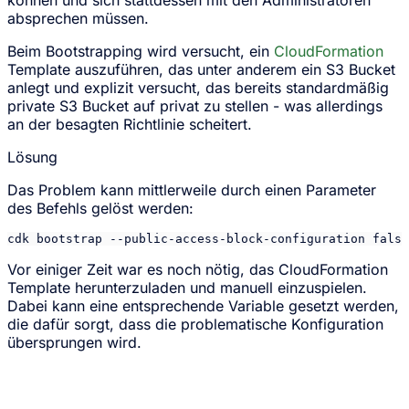
absprechen müssen.
Beim Bootstrapping wird versucht, ein
CloudFormation
Template auszuführen, das unter anderem ein S3 Bucket
anlegt und explizit versucht, das bereits standardmäßig
private S3 Bucket auf privat zu stellen - was allerdings
an der besagten Richtlinie scheitert.
Lösung
Das Problem kann mittlerweile durch einen Parameter
des Befehls gelöst werden:
cdk bootstrap --public-access-block-configuration false
Vor einiger Zeit war es noch nötig, das CloudFormation
Template herunterzuladen und manuell einzuspielen.
Dabei kann eine entsprechende Variable gesetzt werden,
die dafür sorgt, dass die problematische Konfiguration
übersprungen wird.